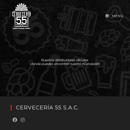
MENÚ
CERVECERÍA 55 S.A.C.