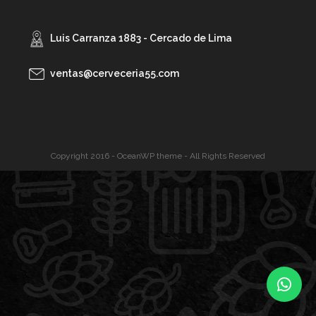
Luis Carranza 1883 - Cercado de Lima
ventas@cerveceria55.com
Copyright 2016 - OceanWP theme - All Rights Reserved